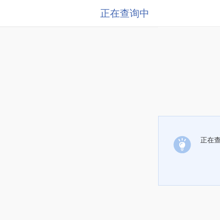
正在查询中
正在