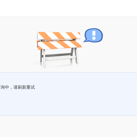
查询中，请刷新重试