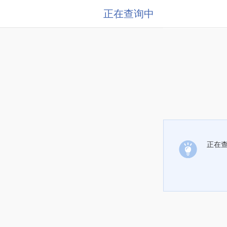
正在查询中
正在