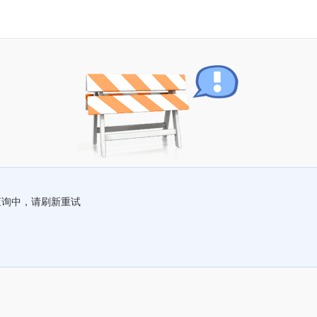
查询中，请刷新重试