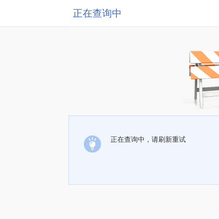
正在查询中
正在查询中，请刷新重试